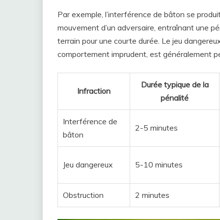
Par exemple, l’interférence de bâton se produit 
mouvement d’un adversaire, entraînant une pénali
terrain pour une courte durée. Le jeu dangereux
comportement imprudent, est généralement pé
Durée typique de la
Infraction
pénalité
Interférence de
2-5 minutes
bâton
Jeu dangereux
5-10 minutes
Obstruction
2 minutes