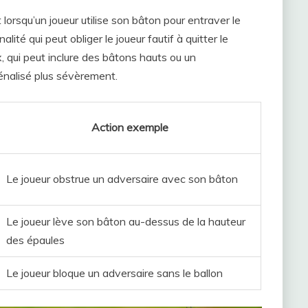
lorsqu’un joueur utilise son bâton pour entraver le
té qui peut obliger le joueur fautif à quitter le
, qui peut inclure des bâtons hauts ou un
nalisé plus sévèrement.
Action exemple
Le joueur obstrue un adversaire avec son bâton
Le joueur lève son bâton au-dessus de la hauteur
des épaules
Le joueur bloque un adversaire sans le ballon