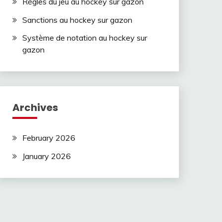
Règles du jeu au hockey sur gazon
Sanctions au hockey sur gazon
Système de notation au hockey sur
gazon
Archives
February 2026
January 2026