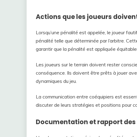
Actions que les joueurs doiven
Lorsqu’une pénalité est appelée, le joueur fauti
pénalité telle que déterminée par l’arbitre. Cett
garantir que la pénalité est appliquée équitabl
Les joueurs sur le terrain doivent rester conscie
conséquence. Ils doivent être prêts à jouer av
dynamiques du jeu.
La communication entre coéquipiers est essent
discuter de leurs stratégies et positions pour 
Documentation et rapport des 