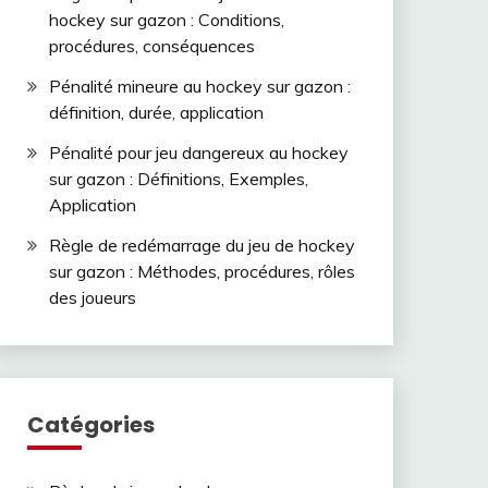
hockey sur gazon : Conditions,
procédures, conséquences
Pénalité mineure au hockey sur gazon :
définition, durée, application
Pénalité pour jeu dangereux au hockey
sur gazon : Définitions, Exemples,
Application
Règle de redémarrage du jeu de hockey
sur gazon : Méthodes, procédures, rôles
des joueurs
Catégories