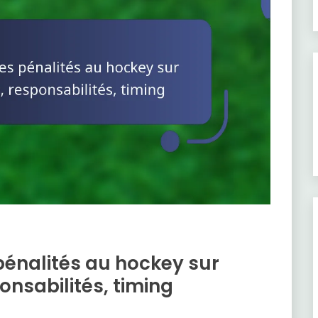
pénalités au hockey sur
onsabilités, timing