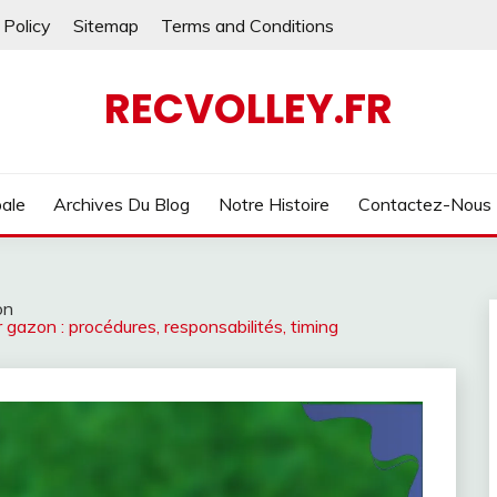
 Policy
Sitemap
Terms and Conditions
RECVOLLEY.FR
pale
Archives Du Blog
Notre Histoire
Contactez-Nous
on
 gazon : procédures, responsabilités, timing