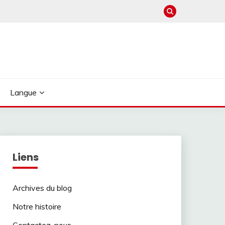
Langue
Liens
Archives du blog
Notre histoire
Contactez-nous