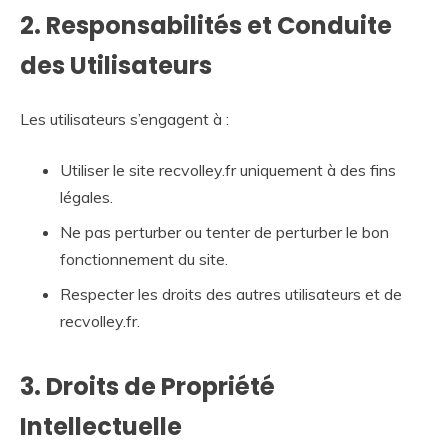
2. Responsabilités et Conduite
des Utilisateurs
Les utilisateurs s’engagent à :
Utiliser le site recvolley.fr uniquement à des fins
légales.
Ne pas perturber ou tenter de perturber le bon
fonctionnement du site.
Respecter les droits des autres utilisateurs et de
recvolley.fr.
3. Droits de Propriété
Intellectuelle