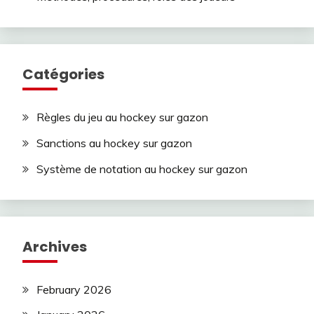
Catégories
Règles du jeu au hockey sur gazon
Sanctions au hockey sur gazon
Système de notation au hockey sur gazon
Archives
February 2026