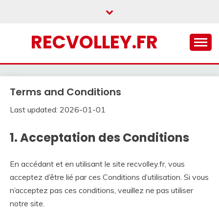
Skip
to
content
RECVOLLEY.FR
Terms and Conditions
Last updated: 2026-01-01
1. Acceptation des Conditions
En accédant et en utilisant le site recvolley.fr, vous
acceptez d’être lié par ces Conditions d’utilisation. Si vous
n’acceptez pas ces conditions, veuillez ne pas utiliser
notre site.