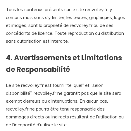
Tous les contenus présents sur le site recvolley.fr, y
compris mais sans s’y limiter, les textes, graphiques, logos
et images, sont la propriété de recvolley.fr ou de ses
concédants de licence. Toute reproduction ou distribution
sans autorisation est interdite.
4. Avertissements et Limitations
de Responsabilité
Le site recvolley.fr est fourni “tel quel” et “selon
disponibilité”. recvolley.fr ne garantit pas que le site sera
exempt d’erreurs ou d’interruptions. En aucun cas,
recvolley.fr ne pourra être tenu responsable des
dommages directs ou indirects résultant de l’utilisation ou
de l’incapacité d’utiliser le site.