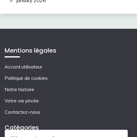
January 2026
Mentions légales
Accord utilisateur
Politique de cookies
Notre histoire
Votre vie privée
Contactez-nous
Catégories