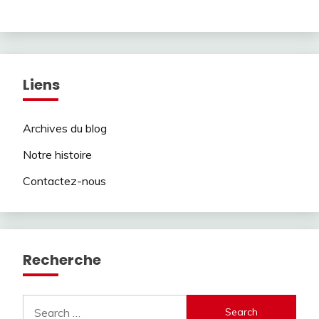
Liens
Archives du blog
Notre histoire
Contactez-nous
Recherche
Search