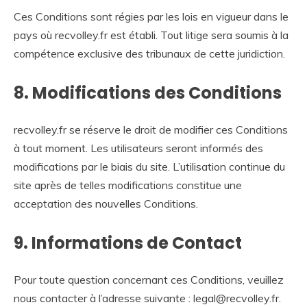
Ces Conditions sont régies par les lois en vigueur dans le
pays où recvolley.fr est établi. Tout litige sera soumis à la
compétence exclusive des tribunaux de cette juridiction.
8. Modifications des Conditions
recvolley.fr se réserve le droit de modifier ces Conditions
à tout moment. Les utilisateurs seront informés des
modifications par le biais du site. L’utilisation continue du
site après de telles modifications constitue une
acceptation des nouvelles Conditions.
9. Informations de Contact
Pour toute question concernant ces Conditions, veuillez
nous contacter à l’adresse suivante :
legal@recvolley.fr
.