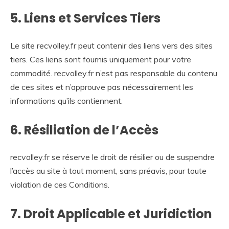
5. Liens et Services Tiers
Le site recvolley.fr peut contenir des liens vers des sites
tiers. Ces liens sont fournis uniquement pour votre
commodité. recvolley.fr n’est pas responsable du contenu
de ces sites et n’approuve pas nécessairement les
informations qu’ils contiennent.
6. Résiliation de l’Accès
recvolley.fr se réserve le droit de résilier ou de suspendre
l’accès au site à tout moment, sans préavis, pour toute
violation de ces Conditions.
7. Droit Applicable et Juridiction