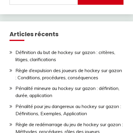
for:
Articles récents
Définition du but de hockey sur gazon : critères,
litiges, clarifications
Règle d’expulsion des joueurs de hockey sur gazon
: Conditions, procédures, conséquences
Pénalité mineure au hockey sur gazon : définition,
durée, application
Pénalité pour jeu dangereux au hockey sur gazon :
Définitions, Exemples, Application
Règle de redémarrage du jeu de hockey sur gazon :
Méthodes, procédures, rôles des joueurs