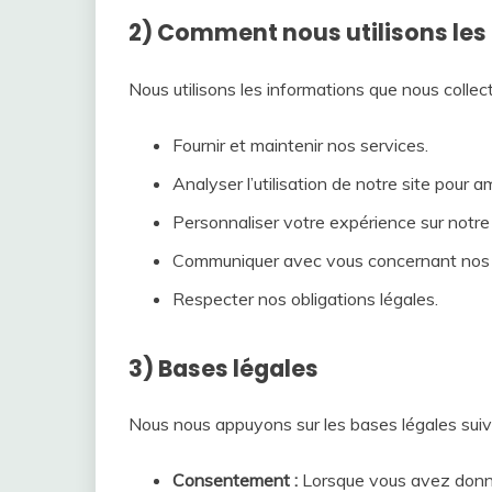
2) Comment nous utilisons les
Nous utilisons les informations que nous collec
Fournir et maintenir nos services.
Analyser l’utilisation de notre site pour a
Personnaliser votre expérience sur notre 
Communiquer avec vous concernant nos s
Respecter nos obligations légales.
3) Bases légales
Nous nous appuyons sur les bases légales suiva
Consentement :
Lorsque vous avez donné