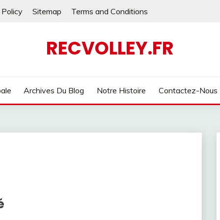
 Policy
Sitemap
Terms and Conditions
RECVOLLEY.FR
pale
Archives Du Blog
Notre Histoire
Contactez-Nous
é