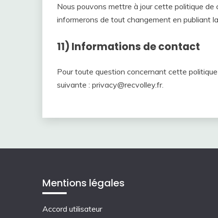
Nous pouvons mettre à jour cette politique de 
informerons de tout changement en publiant la n
11) Informations de contact
Pour toute question concernant cette politique 
suivante :
privacy@recvolley.fr
.
Mentions légales
Accord utilisateur