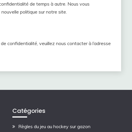
confidentialité de temps à autre. Nous vous
ouvelle politique sur notre site.
de confidentialité, veuillez nous contacter à l’adresse
Catégories
Règles du jeu au hockey sur gazon