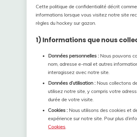
Cette politique de confidentialité décrit comme
informations lorsque vous visitez notre site rec
règles du hockey sur gazon.
1) Informations que nous colle
Données personnelles :
Nous pouvons coll
nom, adresse e-mail et autres informatio
interagissez avec notre site.
Données d’utilisation :
Nous collectons de
utilisez notre site, y compris votre adress
durée de votre visite.
Cookies :
Nous utilisons des cookies et de
expérience sur notre site. Pour plus d’inf
Cookies
.