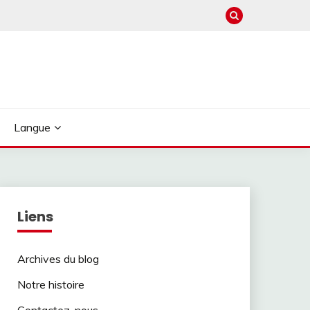
Langue
Liens
Archives du blog
Notre histoire
Contactez-nous