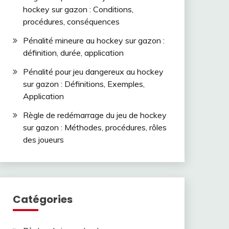
hockey sur gazon : Conditions,
procédures, conséquences
Pénalité mineure au hockey sur gazon :
définition, durée, application
Pénalité pour jeu dangereux au hockey
sur gazon : Définitions, Exemples,
Application
Règle de redémarrage du jeu de hockey
sur gazon : Méthodes, procédures, rôles
des joueurs
Catégories