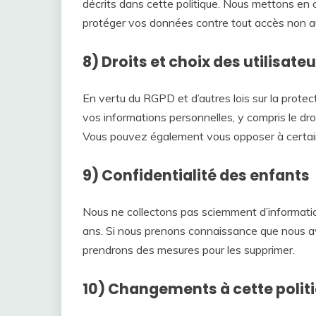
décrits dans cette politique. Nous mettons en
protéger vos données contre tout accès non au
8) Droits et choix des utilisate
En vertu du RGPD et d’autres lois sur la prot
vos informations personnelles, y compris le dro
Vous pouvez également vous opposer à certai
9) Confidentialité des enfants
Nous ne collectons pas sciemment d’informati
ans. Si nous prenons connaissance que nous av
prendrons des mesures pour les supprimer.
10) Changements à cette polit