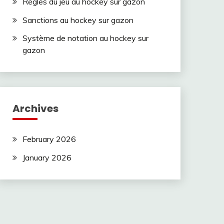
Règles du jeu au hockey sur gazon
Sanctions au hockey sur gazon
Système de notation au hockey sur
gazon
Archives
February 2026
January 2026