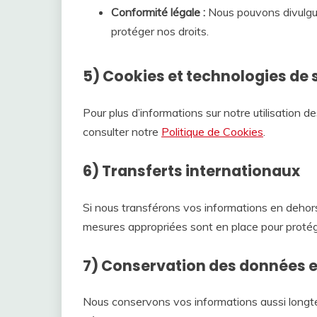
Conformité légale :
Nous pouvons divulguer
protéger nos droits.
5) Cookies et technologies de 
Pour plus d’informations sur notre utilisation d
consulter notre
Politique de Cookies
.
6) Transferts internationaux
Si nous transférons vos informations en dehor
mesures appropriées sont en place pour proté
7) Conservation des données e
Nous conservons vos informations aussi longte